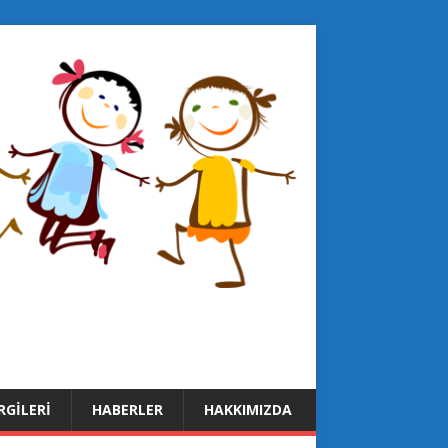
RGILERI
HABERLER
HAKKIMIZDA